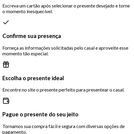
Escreva um cartão após selecionar o presente desejado e torne
o momento inesquecível.
Confirme sua presença
Forneça as informações solicitadas pelo casal e aproveite esse
momento tão especial.
Escolha o presente ideal
Encontre no site o presente perfeito para presentear o casal.
Pague o presente do seu jeito
Tornamos sua compra fácil e segura com diversas opções de
pagamento.