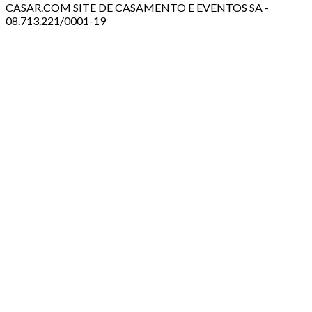
CASAR.COM SITE DE CASAMENTO E EVENTOS SA -
08.713.221/0001-19