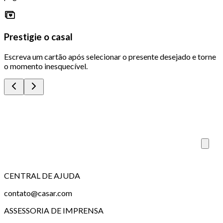
Prestigie o casal
Escreva um cartão após selecionar o presente desejado e torne
o momento inesquecível.
CENTRAL DE AJUDA
contato@casar.com
ASSESSORIA DE IMPRENSA