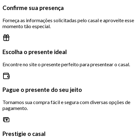
Confirme sua presença
Forneça as informações solicitadas pelo casal e aproveite esse
momento tão especial.
Escolha o presente ideal
Encontre no site o presente perfeito para presentear o casal.
Pague o presente do seu jeito
Tornamos sua compra fácil e segura com diversas opções de
pagamento.
Prestigie o casal