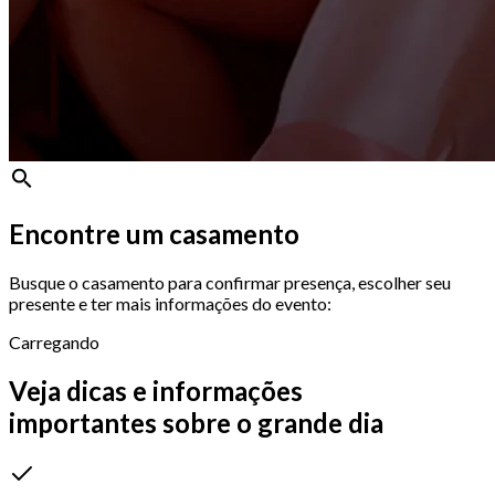
Encontre um casamento
Busque o casamento para confirmar presença, escolher seu
presente e ter mais informações do evento:
Carregando
Veja dicas e informações
importantes sobre o grande dia