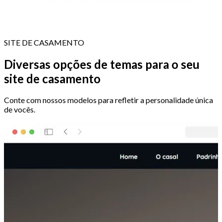
SITE DE CASAMENTO
Diversas opções de temas para o seu
site de casamento
Conte com nossos modelos para refletir a personalidade única
de vocês.