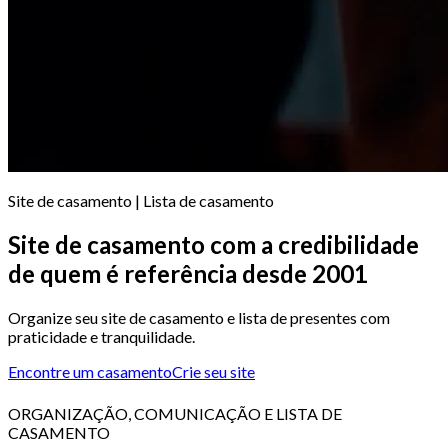
Site de casamento | Lista de casamento
Site de casamento com a credibilidade
de quem é referência desde 2001
Organize seu site de casamento e lista de presentes com
praticidade e tranquilidade.
Encontre um casamento
Crie seu site
ORGANIZAÇÃO, COMUNICAÇÃO E LISTA DE
CASAMENTO