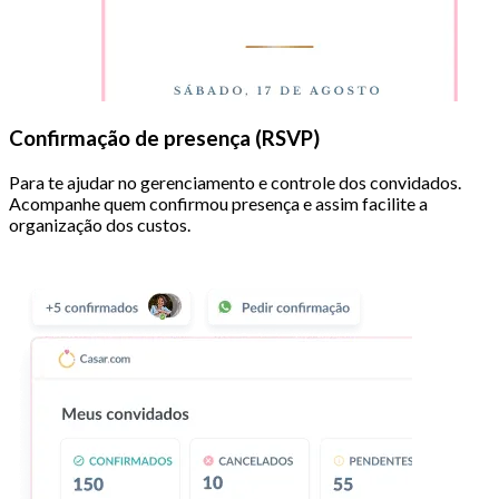
Confirmação de presença (RSVP)
Para te ajudar no gerenciamento e controle dos convidados.
Acompanhe quem confirmou presença e assim facilite a
organização dos custos.