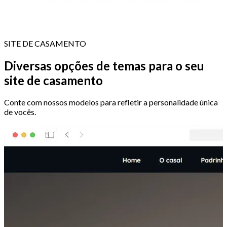
SITE DE CASAMENTO
Diversas opções de temas para o seu
site de casamento
Conte com nossos modelos para refletir a personalidade única
de vocês.