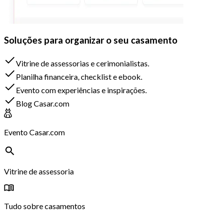
Soluções para organizar o seu casamento
Vitrine de assessorias e cerimonialistas.
Planilha financeira, checklist e ebook.
Evento com experiências e inspirações.
Blog Casar.com
Evento Casar.com
Vitrine de assessoria
Tudo sobre casamentos