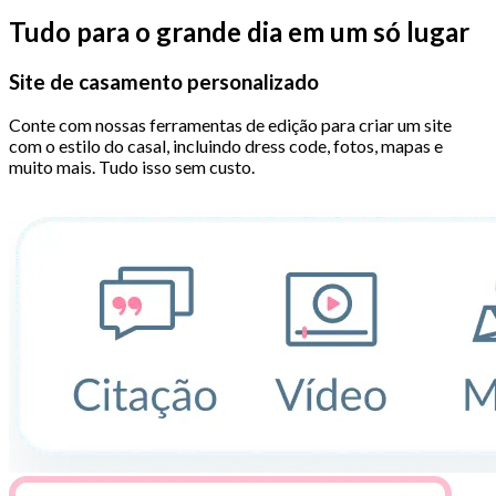
Tudo para o grande dia em um só lugar
Site de casamento personalizado
Conte com nossas ferramentas de edição para criar um site
com o estilo do casal, incluindo dress code, fotos, mapas e
muito mais. Tudo isso sem custo.