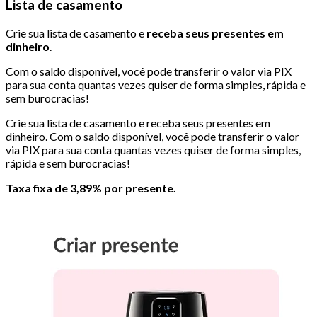
Lista de casamento
Crie sua lista de casamento e
receba seus presentes em
dinheiro
.
Com o saldo disponível, você pode transferir o valor via PIX
para sua conta quantas vezes quiser de forma simples, rápida e
sem burocracias!
Crie sua lista de casamento e receba seus presentes em
dinheiro. Com o saldo disponível, você pode transferir o valor
via PIX para sua conta quantas vezes quiser de forma simples,
rápida e sem burocracias!
Taxa fixa de 3,89% por presente.