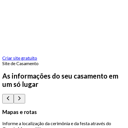
Criar site gratuito
Site de Casamento
As informações do seu casamento em
um só lugar
Mapas e rotas
Informe a localização da cerimônia e da festa através do
Q