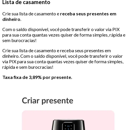
Lista de casamento
Crie sua lista de casamento e
receba seus presentes em
dinheiro
.
Com o saldo disponível, você pode transferir o valor via PIX
para sua conta quantas vezes quiser de forma simples, rápida e
sem burocracias!
Crie sua lista de casamento e receba seus presentes em
dinheiro. Com o saldo disponível, você pode transferir o valor
via PIX para sua conta quantas vezes quiser de forma simples,
rápida e sem burocracias!
Taxa fixa de 3,89% por presente.