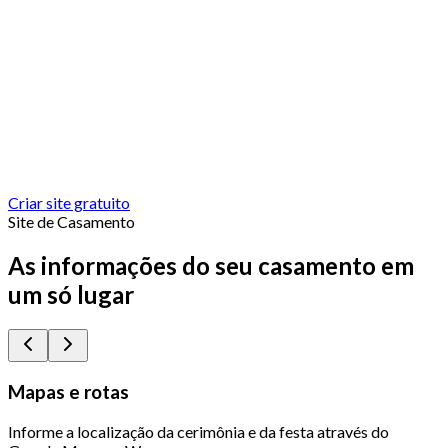
Criar site gratuito
Site de Casamento
As informações do seu casamento em
um só lugar
Mapas e rotas
Informe a localização da cerimônia e da festa através do
Q