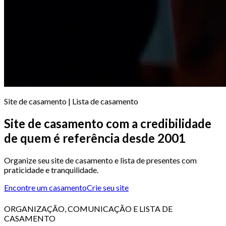
Site de casamento | Lista de casamento
Site de casamento com a credibilidade
de quem é referência desde 2001
Organize seu site de casamento e lista de presentes com
praticidade e tranquilidade.
Encontre um casamento
Crie seu site
ORGANIZAÇÃO, COMUNICAÇÃO E LISTA DE
CASAMENTO