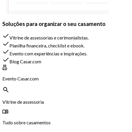
Soluções para organizar o seu casamento
Vitrine de assessorias e cerimonialistas.
Planilha financeira, checklist e ebook.
Evento com experiências e inspirações.
Blog Casar.com
Evento Casar.com
Vitrine de assessoria
Tudo sobre casamentos