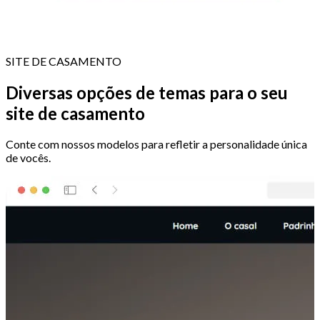
SITE DE CASAMENTO
Diversas opções de temas para o seu
site de casamento
Conte com nossos modelos para refletir a personalidade única
de vocês.