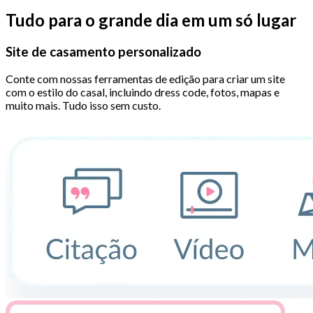
Tudo para o grande dia em um só lugar
Site de casamento personalizado
Conte com nossas ferramentas de edição para criar um site
com o estilo do casal, incluindo dress code, fotos, mapas e
muito mais. Tudo isso sem custo.