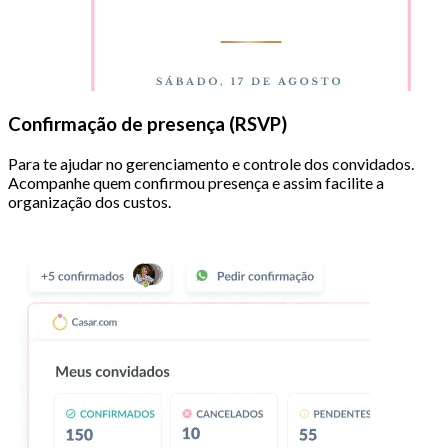
Confirmação de presença (RSVP)
Para te ajudar no gerenciamento e controle dos convidados.
Acompanhe quem confirmou presença e assim facilite a
organização dos custos.