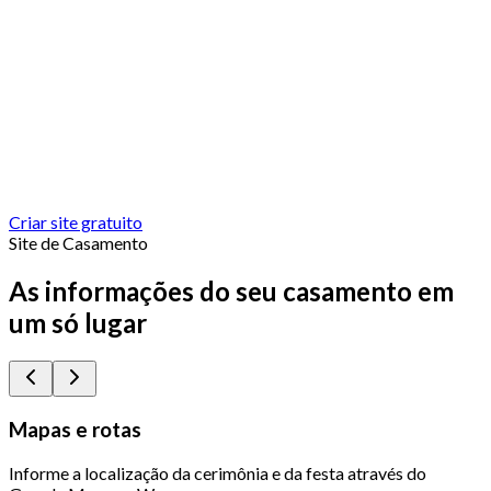
Criar site gratuito
Site de Casamento
As informações do seu casamento em
um só lugar
Mapas e rotas
Informe a localização da cerimônia e da festa através do
Q