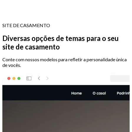
SITE DE CASAMENTO
Diversas opções de temas para o seu
site de casamento
Conte com nossos modelos para refletir a personalidade única
de vocês.