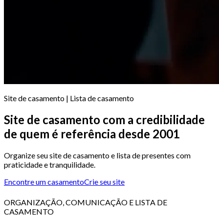
Site de casamento | Lista de casamento
Site de casamento com a credibilidade
de quem é referência desde 2001
Organize seu site de casamento e lista de presentes com
praticidade e tranquilidade.
Encontre um casamento
Crie seu site
ORGANIZAÇÃO, COMUNICAÇÃO E LISTA DE
CASAMENTO