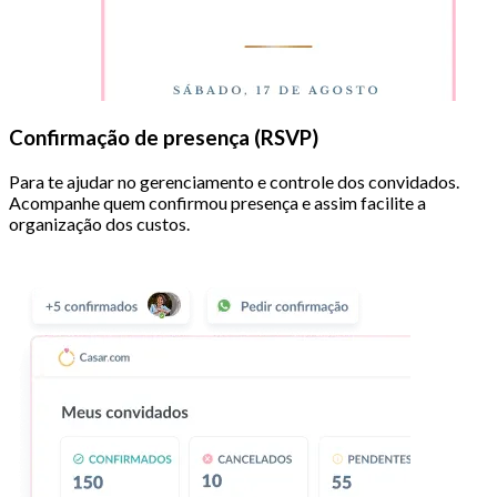
Confirmação de presença (RSVP)
Para te ajudar no gerenciamento e controle dos convidados.
Acompanhe quem confirmou presença e assim facilite a
organização dos custos.