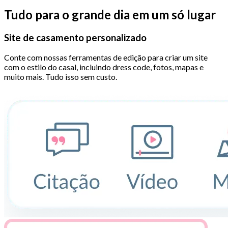
Tudo para o grande dia em um só lugar
Site de casamento personalizado
Conte com nossas ferramentas de edição para criar um site
com o estilo do casal, incluindo dress code, fotos, mapas e
muito mais. Tudo isso sem custo.