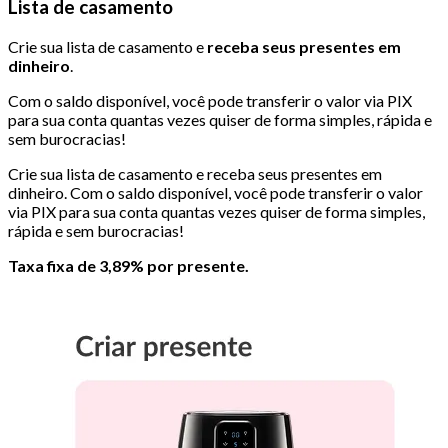
Lista de casamento
Crie sua lista de casamento e
receba seus presentes em
dinheiro
.
Com o saldo disponível, você pode transferir o valor via PIX
para sua conta quantas vezes quiser de forma simples, rápida e
sem burocracias!
Crie sua lista de casamento e receba seus presentes em
dinheiro. Com o saldo disponível, você pode transferir o valor
via PIX para sua conta quantas vezes quiser de forma simples,
rápida e sem burocracias!
Taxa fixa de 3,89% por presente.