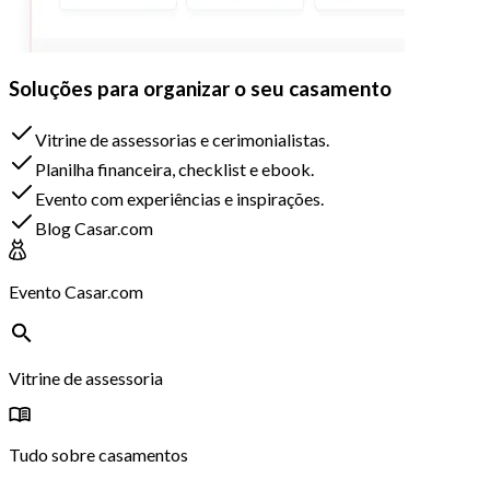
Soluções para organizar o seu casamento
Vitrine de assessorias e cerimonialistas.
Planilha financeira, checklist e ebook.
Evento com experiências e inspirações.
Blog Casar.com
Evento Casar.com
Vitrine de assessoria
Tudo sobre casamentos