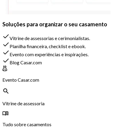
Soluções para organizar o seu casamento
Vitrine de assessorias e cerimonialistas.
Planilha financeira, checklist e ebook.
Evento com experiências e inspirações.
Blog Casar.com
Evento Casar.com
Vitrine de assessoria
Tudo sobre casamentos