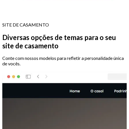
SITE DE CASAMENTO
Diversas opções de temas para o seu
site de casamento
Conte com nossos modelos para refletir a personalidade única
de vocês.