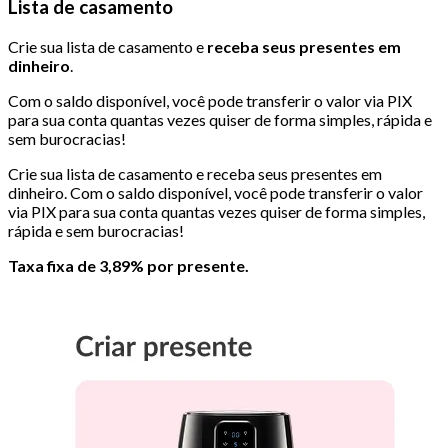
Lista de casamento
Crie sua lista de casamento e
receba seus presentes em
dinheiro
.
Com o saldo disponível, você pode transferir o valor via PIX
para sua conta quantas vezes quiser de forma simples, rápida e
sem burocracias!
Crie sua lista de casamento e receba seus presentes em
dinheiro. Com o saldo disponível, você pode transferir o valor
via PIX para sua conta quantas vezes quiser de forma simples,
rápida e sem burocracias!
Taxa fixa de 3,89% por presente.