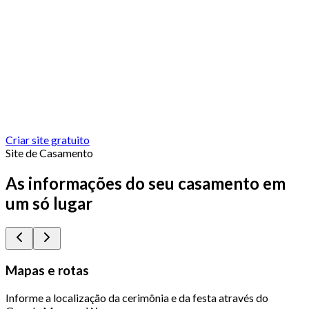
Criar site gratuito
Site de Casamento
As informações do seu casamento em
um só lugar
Mapas e rotas
Informe a localização da cerimônia e da festa através do
Q