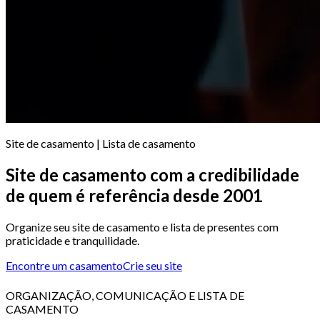
Site de casamento | Lista de casamento
Site de casamento com a credibilidade
de quem é referência desde 2001
Organize seu site de casamento e lista de presentes com
praticidade e tranquilidade.
Encontre um casamento
Crie seu site
ORGANIZAÇÃO, COMUNICAÇÃO E LISTA DE
CASAMENTO