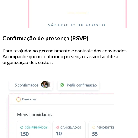
Confirmação de presença (RSVP)
Para te ajudar no gerenciamento e controle dos convidados.
Acompanhe quem confirmou presença e assim facilite a
organização dos custos.