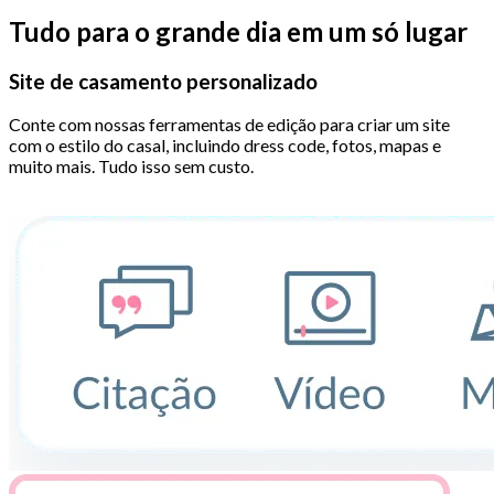
Tudo para o grande dia em um só lugar
Site de casamento personalizado
Conte com nossas ferramentas de edição para criar um site
com o estilo do casal, incluindo dress code, fotos, mapas e
muito mais. Tudo isso sem custo.