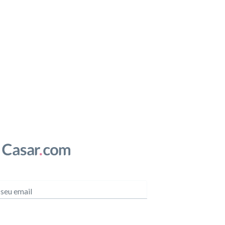
 seu email