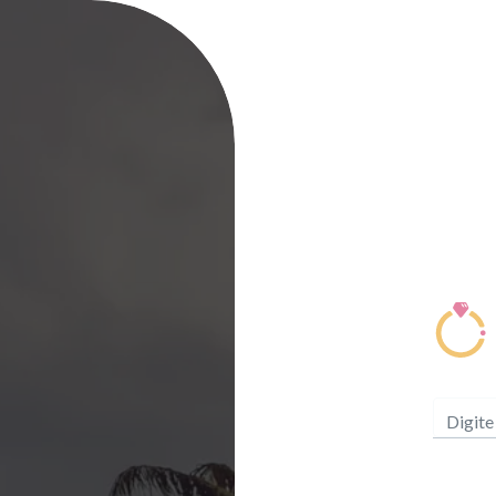
Digite