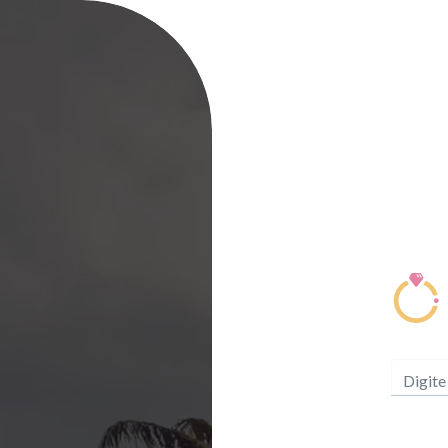
Digite