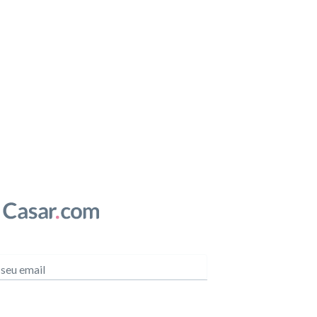
 seu email