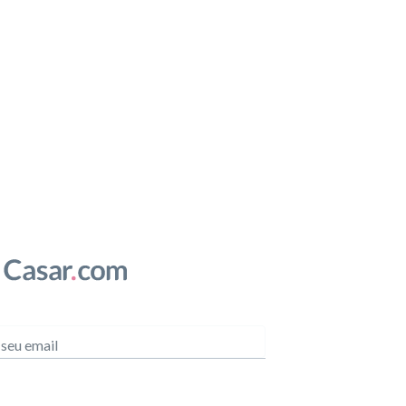
 seu email