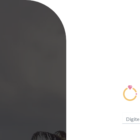
Digite