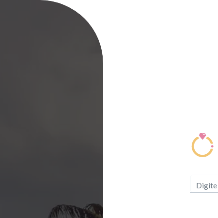
Digite