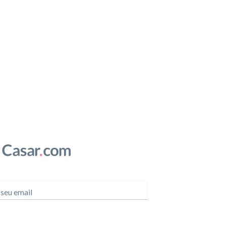
 seu email