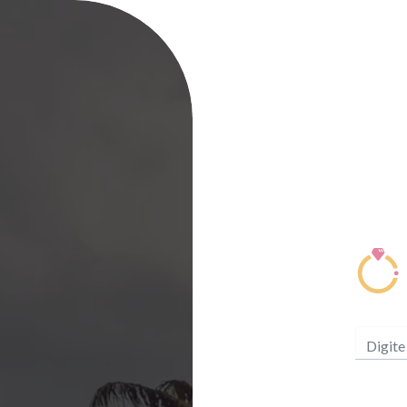
Digite