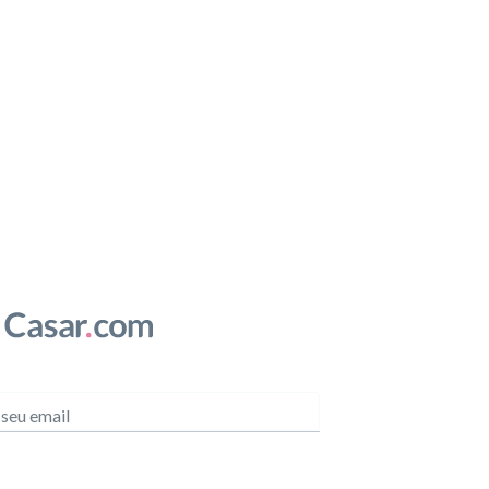
 seu email