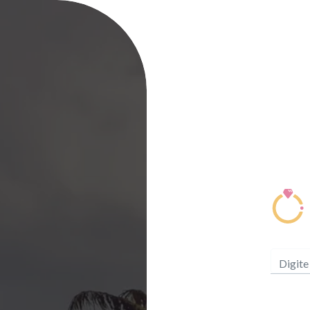
Digite