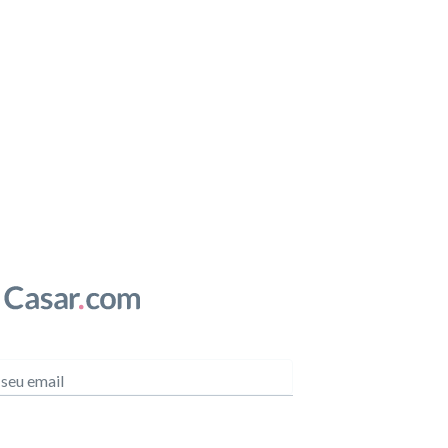
 seu email