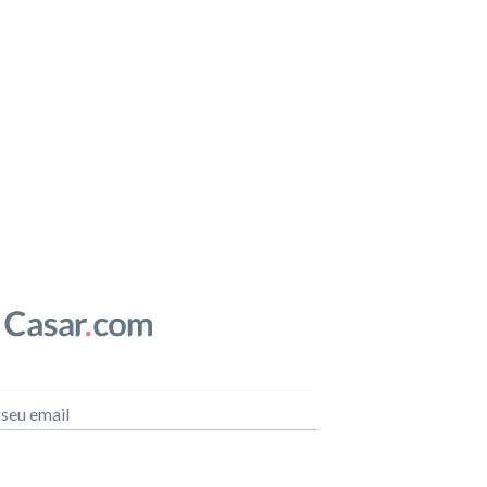
 seu email