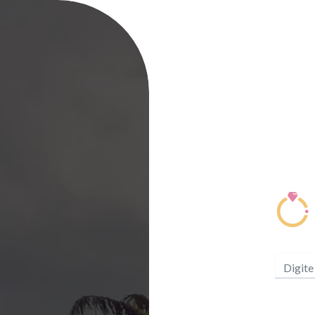
Digite