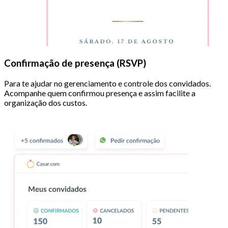
Confirmação de presença (RSVP)
Para te ajudar no gerenciamento e controle dos convidados.
Acompanhe quem confirmou presença e assim facilite a
organização dos custos.