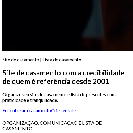
Site de casamento | Lista de casamento
Site de casamento com a credibilidade
de quem é referência desde 2001
Organize seu site de casamento e lista de presentes com
praticidade e tranquilidade.
Encontre um casamento
Crie seu site
ORGANIZAÇÃO, COMUNICAÇÃO E LISTA DE
CASAMENTO