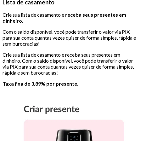
Lista de casamento
Crie sua lista de casamento e
receba seus presentes em
dinheiro
.
Com o saldo disponível, você pode transferir o valor via PIX
para sua conta quantas vezes quiser de forma simples, rápida e
sem burocracias!
Crie sua lista de casamento e receba seus presentes em
dinheiro. Com o saldo disponível, você pode transferir o valor
via PIX para sua conta quantas vezes quiser de forma simples,
rápida e sem burocracias!
Taxa fixa de 3,89% por presente.