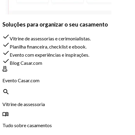
Soluções para organizar o seu casamento
Vitrine de assessorias e cerimonialistas.
Planilha financeira, checklist e ebook.
Evento com experiências e inspirações.
Blog Casar.com
Evento Casar.com
Vitrine de assessoria
Tudo sobre casamentos