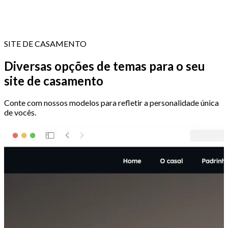
SITE DE CASAMENTO
Diversas opções de temas para o seu
site de casamento
Conte com nossos modelos para refletir a personalidade única
de vocês.