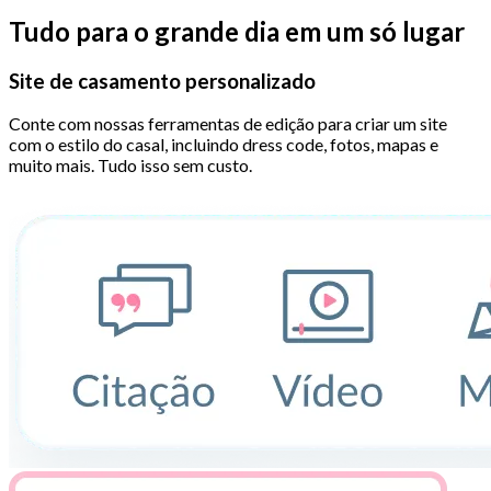
Tudo para o grande dia em um só lugar
Site de casamento personalizado
Conte com nossas ferramentas de edição para criar um site
com o estilo do casal, incluindo dress code, fotos, mapas e
muito mais. Tudo isso sem custo.