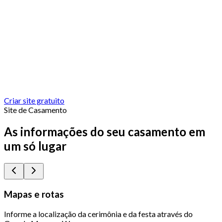
Criar site gratuito
Site de Casamento
As informações do seu casamento em
um só lugar
Mapas e rotas
Informe a localização da cerimônia e da festa através do
Q