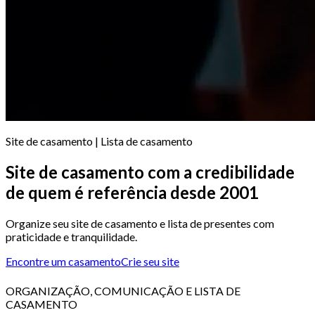
Site de casamento | Lista de casamento
Site de casamento com a credibilidade
de quem é referência desde 2001
Organize seu site de casamento e lista de presentes com
praticidade e tranquilidade.
Encontre um casamento
Crie seu site
ORGANIZAÇÃO, COMUNICAÇÃO E LISTA DE
CASAMENTO