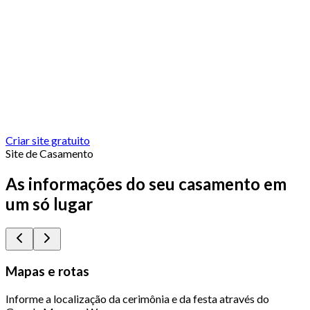
Criar site gratuito
Site de Casamento
As informações do seu casamento em
um só lugar
Mapas e rotas
Informe a localização da cerimônia e da festa através do
Q