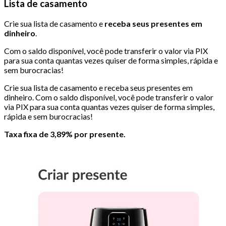
Lista de casamento
Crie sua lista de casamento e
receba seus presentes em
dinheiro
.
Com o saldo disponível, você pode transferir o valor via PIX
para sua conta quantas vezes quiser de forma simples, rápida e
sem burocracias!
Crie sua lista de casamento e receba seus presentes em
dinheiro. Com o saldo disponível, você pode transferir o valor
via PIX para sua conta quantas vezes quiser de forma simples,
rápida e sem burocracias!
Taxa fixa de 3,89% por presente.