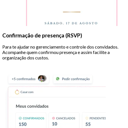
Confirmação de presença (RSVP)
Para te ajudar no gerenciamento e controle dos convidados.
Acompanhe quem confirmou presença e assim facilite a
organização dos custos.