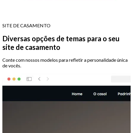
SITE DE CASAMENTO
Diversas opções de temas para o seu
site de casamento
Conte com nossos modelos para refletir a personalidade única
de vocês.