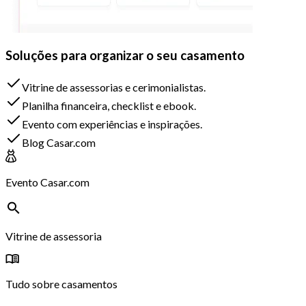
Soluções para organizar o seu casamento
Vitrine de assessorias e cerimonialistas.
Planilha financeira, checklist e ebook.
Evento com experiências e inspirações.
Blog Casar.com
Evento Casar.com
Vitrine de assessoria
Tudo sobre casamentos