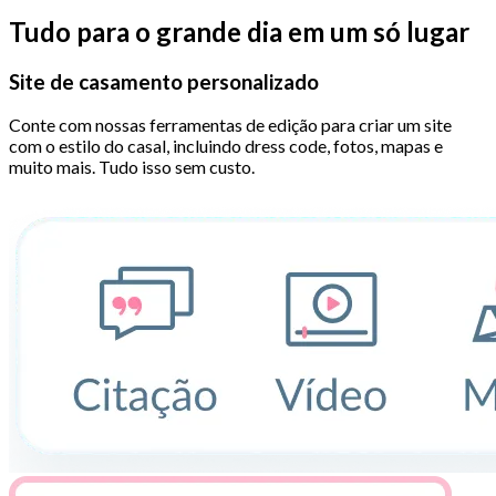
Tudo para o grande dia em um só lugar
Site de casamento personalizado
Conte com nossas ferramentas de edição para criar um site
com o estilo do casal, incluindo dress code, fotos, mapas e
muito mais. Tudo isso sem custo.