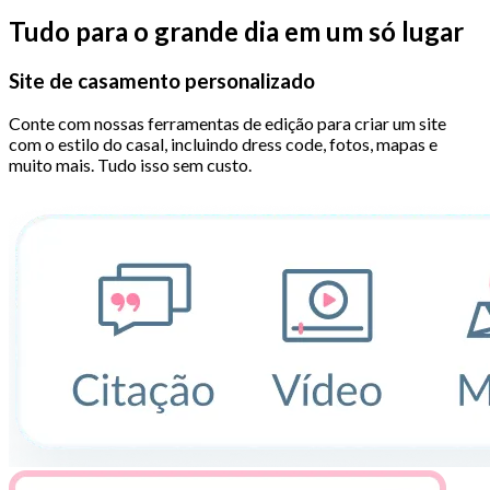
Tudo para o grande dia em um só lugar
Site de casamento personalizado
Conte com nossas ferramentas de edição para criar um site
com o estilo do casal, incluindo dress code, fotos, mapas e
muito mais. Tudo isso sem custo.