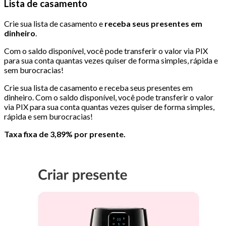
Lista de casamento
Crie sua lista de casamento e
receba seus presentes em
dinheiro
.
Com o saldo disponível, você pode transferir o valor via PIX
para sua conta quantas vezes quiser de forma simples, rápida e
sem burocracias!
Crie sua lista de casamento e receba seus presentes em
dinheiro. Com o saldo disponível, você pode transferir o valor
via PIX para sua conta quantas vezes quiser de forma simples,
rápida e sem burocracias!
Taxa fixa de 3,89% por presente.