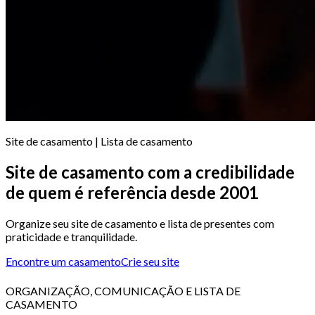
Site de casamento | Lista de casamento
Site de casamento com a credibilidade
de quem é referência desde 2001
Organize seu site de casamento e lista de presentes com
praticidade e tranquilidade.
Encontre um casamento
Crie seu site
ORGANIZAÇÃO, COMUNICAÇÃO E LISTA DE
CASAMENTO