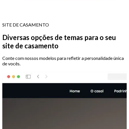
SITE DE CASAMENTO
Diversas opções de temas para o seu
site de casamento
Conte com nossos modelos para refletir a personalidade única
de vocês.