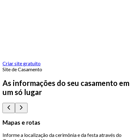
Criar site gratuito
Site de Casamento
As informações do seu casamento em
um só lugar
Mapas e rotas
Informe a localização da cerimônia e da festa através do
Q