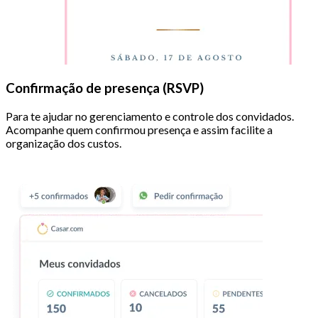
Confirmação de presença (RSVP)
Para te ajudar no gerenciamento e controle dos convidados.
Acompanhe quem confirmou presença e assim facilite a
organização dos custos.