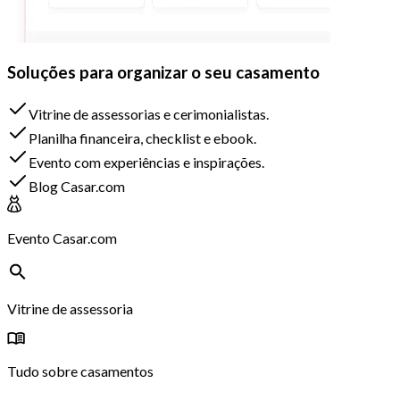
Soluções para organizar o seu casamento
Vitrine de assessorias e cerimonialistas.
Planilha financeira, checklist e ebook.
Evento com experiências e inspirações.
Blog Casar.com
Evento Casar.com
Vitrine de assessoria
Tudo sobre casamentos