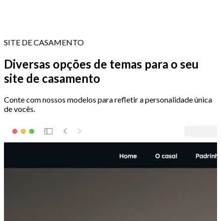
SITE DE CASAMENTO
Diversas opções de temas para o seu
site de casamento
Conte com nossos modelos para refletir a personalidade única
de vocês.