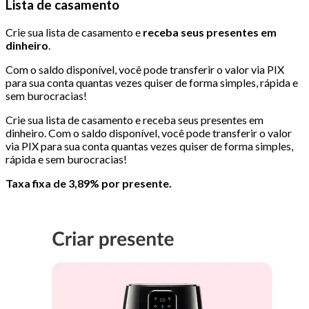
Lista de casamento
Crie sua lista de casamento e
receba seus presentes em
dinheiro
.
Com o saldo disponível, você pode transferir o valor via PIX
para sua conta quantas vezes quiser de forma simples, rápida e
sem burocracias!
Crie sua lista de casamento e receba seus presentes em
dinheiro. Com o saldo disponível, você pode transferir o valor
via PIX para sua conta quantas vezes quiser de forma simples,
rápida e sem burocracias!
Taxa fixa de 3,89% por presente.