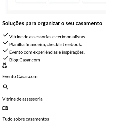
Soluções para organizar o seu casamento
Vitrine de assessorias e cerimonialistas.
Planilha financeira, checklist e ebook.
Evento com experiências e inspirações.
Blog Casar.com
Evento Casar.com
Vitrine de assessoria
Tudo sobre casamentos