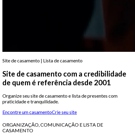
Site de casamento | Lista de casamento
Site de casamento com a credibilidade
de quem é referência desde 2001
Organize seu site de casamento e lista de presentes com
praticidade e tranquilidade.
Encontre um casamento
Crie seu site
ORGANIZAÇÃO, COMUNICAÇÃO E LISTA DE
CASAMENTO