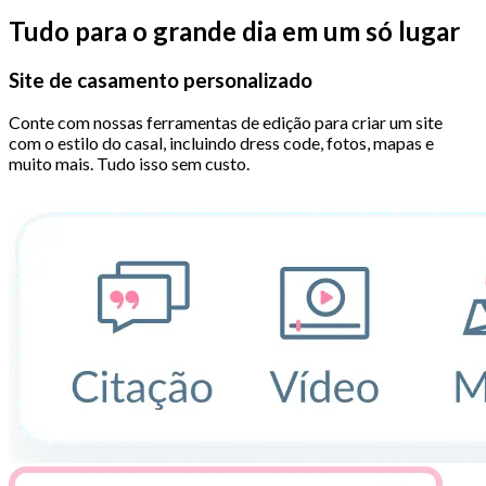
Tudo para o grande dia em um só lugar
Site de casamento personalizado
Conte com nossas ferramentas de edição para criar um site
com o estilo do casal, incluindo dress code, fotos, mapas e
muito mais. Tudo isso sem custo.