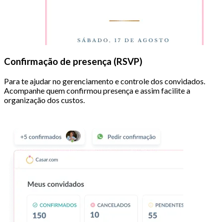
Confirmação de presença (RSVP)
Para te ajudar no gerenciamento e controle dos convidados.
Acompanhe quem confirmou presença e assim facilite a
organização dos custos.