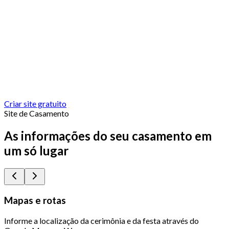
Criar site gratuito
Site de Casamento
As informações do seu casamento em
um só lugar
Mapas e rotas
Informe a localização da cerimônia e da festa através do
Q