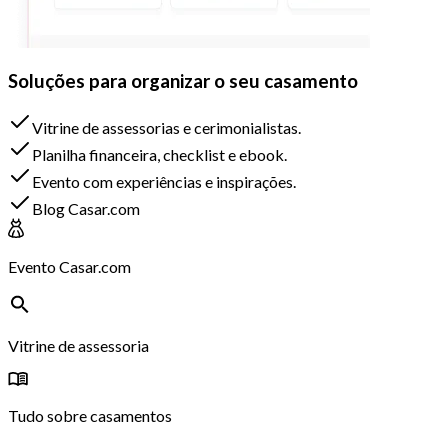
Soluções para organizar o seu casamento
Vitrine de assessorias e cerimonialistas.
Planilha financeira, checklist e ebook.
Evento com experiências e inspirações.
Blog Casar.com
Evento Casar.com
Vitrine de assessoria
Tudo sobre casamentos