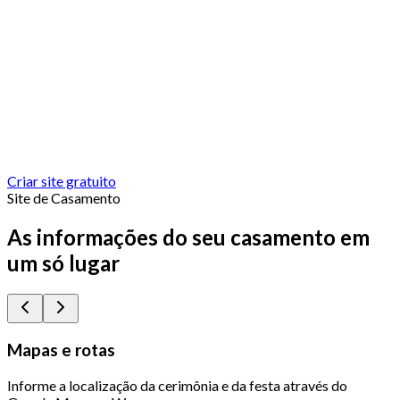
Criar site gratuito
Site de Casamento
As informações do seu casamento em
um só lugar
Mapas e rotas
Informe a localização da cerimônia e da festa através do
Q