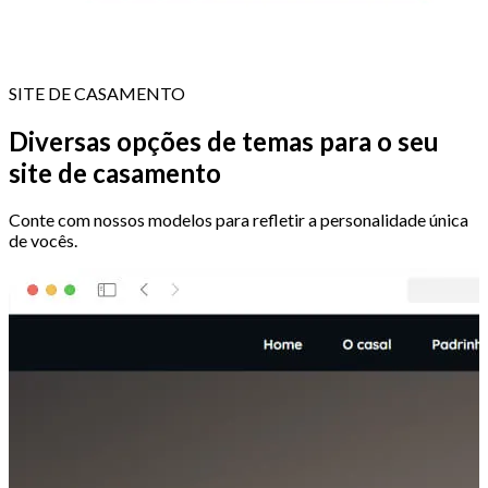
SITE DE CASAMENTO
Diversas opções de temas para o seu
site de casamento
Conte com nossos modelos para refletir a personalidade única
de vocês.