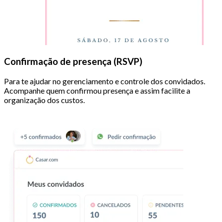
Confirmação de presença (RSVP)
Para te ajudar no gerenciamento e controle dos convidados.
Acompanhe quem confirmou presença e assim facilite a
organização dos custos.