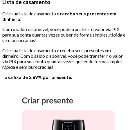
Lista de casamento
Crie sua lista de casamento e
receba seus presentes em
dinheiro
.
Com o saldo disponível, você pode transferir o valor via PIX
para sua conta quantas vezes quiser de forma simples, rápida e
sem burocracias!
Crie sua lista de casamento e receba seus presentes em
dinheiro. Com o saldo disponível, você pode transferir o valor
via PIX para sua conta quantas vezes quiser de forma simples,
rápida e sem burocracias!
Taxa fixa de 3,89% por presente.