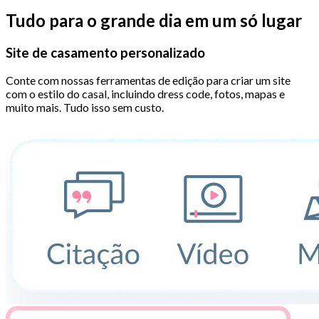
Tudo para o grande dia em um só lugar
Site de casamento personalizado
Conte com nossas ferramentas de edição para criar um site
com o estilo do casal, incluindo dress code, fotos, mapas e
muito mais. Tudo isso sem custo.