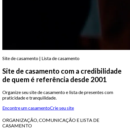
Site de casamento | Lista de casamento
Site de casamento com a credibilidade
de quem é referência desde 2001
Organize seu site de casamento e lista de presentes com
praticidade e tranquilidade.
Encontre um casamento
Crie seu site
ORGANIZAÇÃO, COMUNICAÇÃO E LISTA DE
CASAMENTO