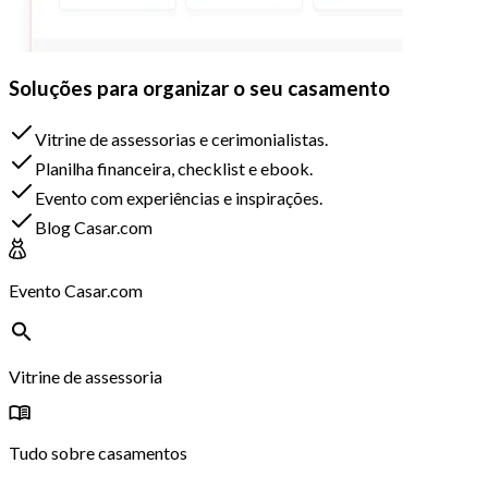
Soluções para organizar o seu casamento
Vitrine de assessorias e cerimonialistas.
Planilha financeira, checklist e ebook.
Evento com experiências e inspirações.
Blog Casar.com
Evento Casar.com
Vitrine de assessoria
Tudo sobre casamentos