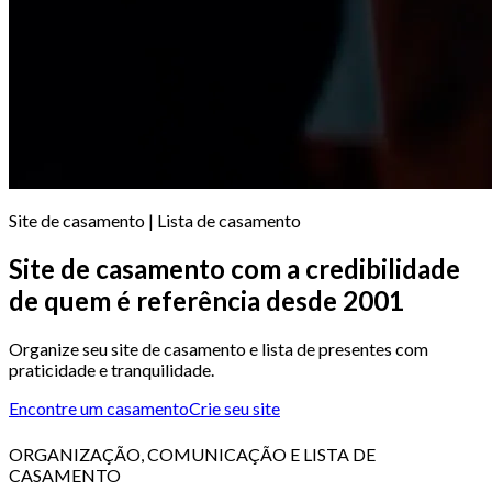
Site de casamento | Lista de casamento
Site de casamento com a credibilidade
de quem é referência desde 2001
Organize seu site de casamento e lista de presentes com
praticidade e tranquilidade.
Encontre um casamento
Crie seu site
ORGANIZAÇÃO, COMUNICAÇÃO E LISTA DE
CASAMENTO