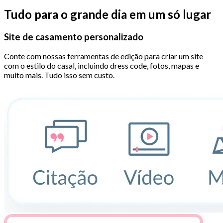
Tudo para o grande dia em um só lugar
Site de casamento personalizado
Conte com nossas ferramentas de edição para criar um site
com o estilo do casal, incluindo dress code, fotos, mapas e
muito mais. Tudo isso sem custo.