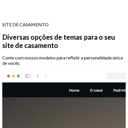
SITE DE CASAMENTO
Diversas opções de temas para o seu
site de casamento
Conte com nossos modelos para refletir a personalidade única
de vocês.