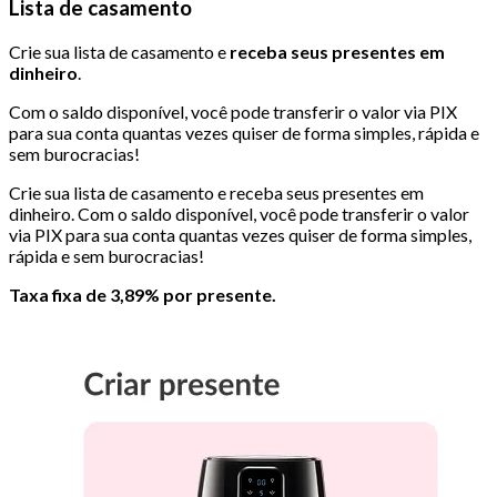
Lista de casamento
Crie sua lista de casamento e
receba seus presentes em
dinheiro
.
Com o saldo disponível, você pode transferir o valor via PIX
para sua conta quantas vezes quiser de forma simples, rápida e
sem burocracias!
Crie sua lista de casamento e receba seus presentes em
dinheiro. Com o saldo disponível, você pode transferir o valor
via PIX para sua conta quantas vezes quiser de forma simples,
rápida e sem burocracias!
Taxa fixa de 3,89% por presente.