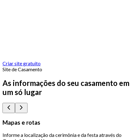
Criar site gratuito
Site de Casamento
As informações do seu casamento em
um só lugar
Mapas e rotas
Informe a localização da cerimônia e da festa através do
Q