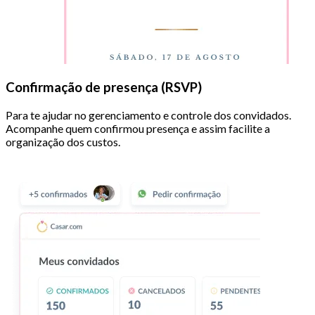
Confirmação de presença (RSVP)
Para te ajudar no gerenciamento e controle dos convidados.
Acompanhe quem confirmou presença e assim facilite a
organização dos custos.